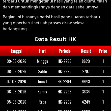
terbaru untuk mengetahui hasil yang telah diumumkan
dan membandingkannya dengan data sebelumnya.
Bagian ini biasanya berisi hasil pengeluaran terbaru
yang diperbarui setelah proses draw selesai
berlangsung.
Data Result HK