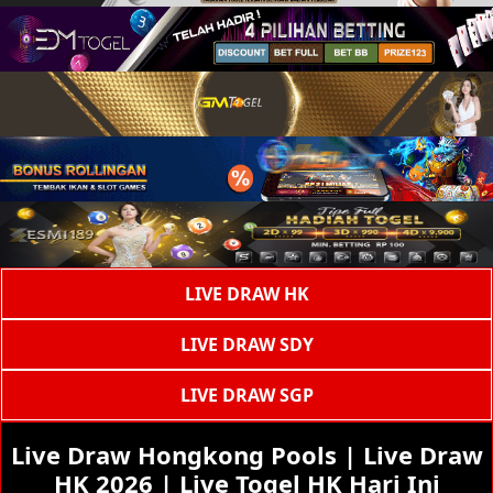
LIVE DRAW HK
LIVE DRAW SDY
LIVE DRAW SGP
Live Draw Hongkong Pools | Live Draw
HK 2026 | Live Togel HK Hari Ini