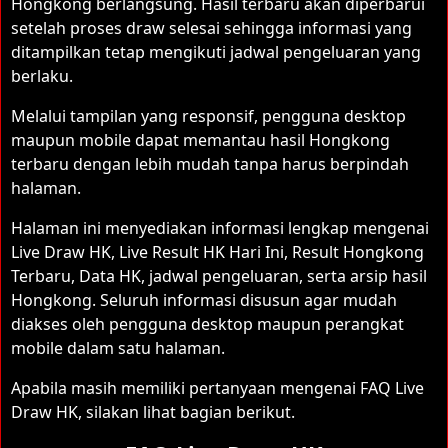
Hongkong berlangsung. Hasil terbaru akan diperbarui
setelah proses draw selesai sehingga informasi yang
ditampilkan tetap mengikuti jadwal pengeluaran yang
berlaku.
Melalui tampilan yang responsif, pengguna desktop
maupun mobile dapat memantau hasil Hongkong
terbaru dengan lebih mudah tanpa harus berpindah
halaman.
Halaman ini menyediakan informasi lengkap mengenai
Live Draw HK, Live Result HK Hari Ini, Result Hongkong
Terbaru, Data HK, jadwal pengeluaran, serta arsip hasil
Hongkong. Seluruh informasi disusun agar mudah
diakses oleh pengguna desktop maupun perangkat
mobile dalam satu halaman.
Apabila masih memiliki pertanyaan mengenai
FAQ Live
Draw HK
, silakan lihat bagian berikut.