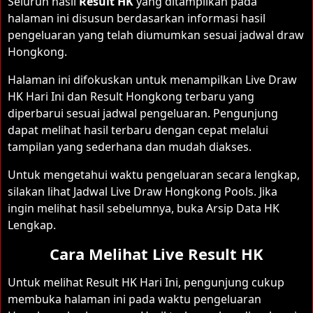
Seluruh hasil
Result HK
yang ditampilkan pada
halaman ini disusun berdasarkan informasi hasil
pengeluaran yang telah diumumkan sesuai jadwal draw
Hongkong.
Halaman ini difokuskan untuk menampilkan Live Draw
HK Hari Ini dan Result Hongkong terbaru yang
diperbarui sesuai jadwal pengeluaran. Pengunjung
dapat melihat hasil terbaru dengan cepat melalui
tampilan yang sederhana dan mudah diakses.
Untuk mengetahui waktu pengeluaran secara lengkap,
silakan lihat
Jadwal Live Draw Hongkong Pools
. Jika
ingin melihat hasil sebelumnya, buka
Arsip Data HK
Lengkap
.
Cara Melihat Live Result HK
Untuk melihat Result HK Hari Ini, pengunjung cukup
membuka halaman ini pada waktu pengeluaran