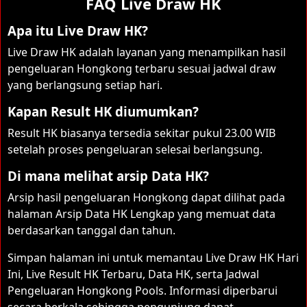
FAQ Live Draw HK
Apa itu Live Draw HK?
Live Draw HK adalah layanan yang menampilkan hasil
pengeluaran Hongkong terbaru sesuai jadwal draw
yang berlangsung setiap hari.
Kapan Result HK diumumkan?
Result HK biasanya tersedia sekitar pukul 23.00 WIB
setelah proses pengeluaran selesai berlangsung.
Di mana melihat arsip Data HK?
Arsip hasil pengeluaran Hongkong dapat dilihat pada
halaman Arsip Data HK Lengkap yang memuat data
berdasarkan tanggal dan tahun.
Simpan halaman ini untuk memantau
Live Draw HK Hari
Ini
,
Live Result HK Terbaru
,
Data HK
, serta
Jadwal
Pengeluaran Hongkong Pools
. Informasi diperbarui
secara berkala sehingga pengunjung dapat